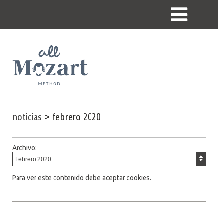
noticias
>
febrero 2020
Archivo:
Para ver este contenido debe
aceptar cookies
.