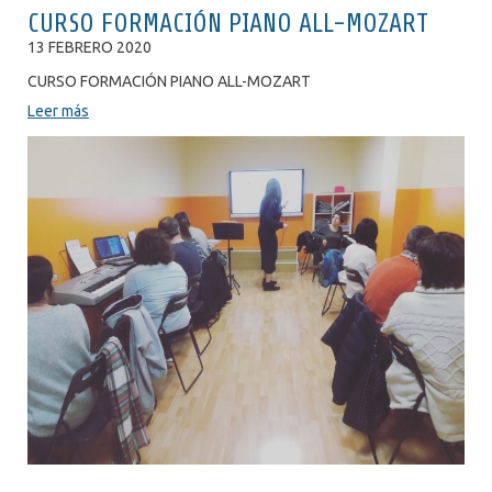
CURSO FORMACIÓN PIANO ALL-MOZART
13 FEBRERO 2020
CURSO FORMACIÓN PIANO ALL-MOZART
Leer más