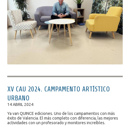
XV CAU 2024. CAMPAMENTO ARTÍSTICO
URBANO
14 ABRIL 2024
Ya van QUINCE ediciones. Uno de los campamentos con más
éxito de Valencia. El más completo con diferencia, las mejores
actividades con un profesorado y monitores increíbles.