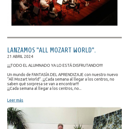
LANZAMOS "ALL MOZART WORLD".
21 ABRIL 2024
¡¡¡¡TODO EL ALUMNADO YA LO ESTÁ DISFRUTANDO!!!!
Un mundo de FANTASÍA DEL APRENDIZAJE con nuestro nuevo
“All Mozart World”. ¡¡¡Cada semana al llegar a los centros, no
saben qué sorpresa se van a encontrar!!!
¡¡¡Cada semana al llegar a los centros, no...
Leer más