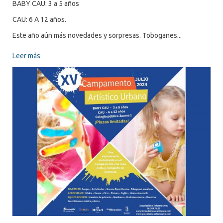
BABY CAU: 3 a 5 años
CAU: 6 A 12 años.
Este año aún más novedades y sorpresas. Toboganes...
Leer más