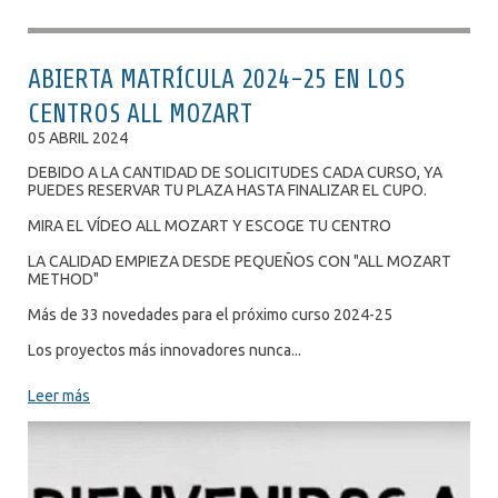
ABIERTA MATRÍCULA 2024-25 EN LOS
CENTROS ALL MOZART
05 ABRIL 2024
DEBIDO A LA CANTIDAD DE SOLICITUDES CADA CURSO, YA
PUEDES RESERVAR TU PLAZA HASTA FINALIZAR EL CUPO.
MIRA EL VÍDEO ALL MOZART Y ESCOGE TU CENTRO
LA CALIDAD EMPIEZA DESDE PEQUEÑOS CON "ALL MOZART
METHOD"
Más de 33 novedades para el próximo curso 2024-25
Los proyectos más innovadores nunca...
Leer más