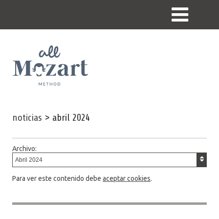
noticias
>
abril 2024
Archivo:
Para ver este contenido debe
aceptar cookies
.