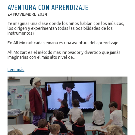
AVENTURA CON APRENDIZAJE
24 NOVIEMBRE 2024
Te imaginas una clase donde los niños hablan con los músicos,
los dirigen y experimentan todas las posibilidades de los
instrumentos?
En All Mozart cada semana es una aventura del aprendizaje
All Mozart es el método más innovador y divertido que jamás
imaginarías con el más alto nivel de...
Leer más