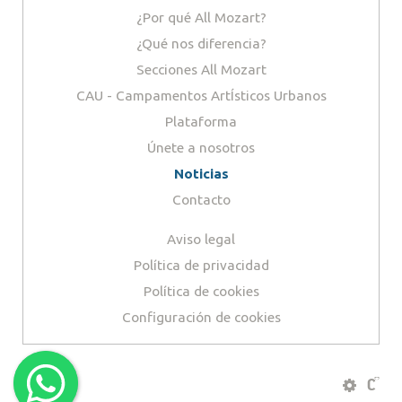
¿Por qué All Mozart?
¿Qué nos diferencia?
Secciones All Mozart
CAU - Campamentos ArtÍsticos Urbanos
Plataforma
Únete a nosotros
Noticias
Contacto
Aviso legal
Política de privacidad
Política de cookies
Configuración de cookies