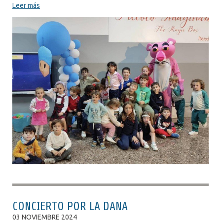
Leer más
CONCIERTO POR LA DANA
03 NOVIEMBRE 2024