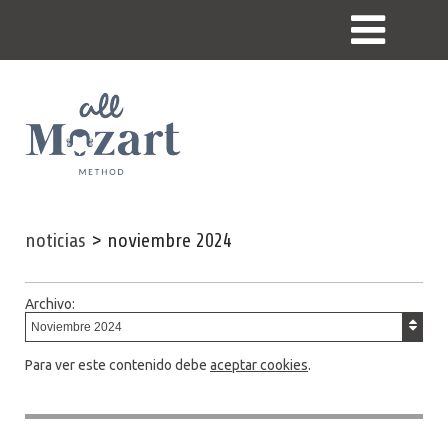
noticias
>
noviembre 2024
Archivo:
Para ver este contenido debe
aceptar cookies
.