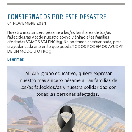
CONSTERNADOS POR ESTE DESASTRE
01 NOVIEMBRE 2024
Nuestro mas sincero pésame a las/as familiares de los/as
fallecidos/as y todo nuestro apoyo y ánimo a las familias
afectadas.VAMOS VALENCIA¡¡¡¡ No podemos cambiar nada, pero
si ayudar cada uno en lo que pueda.TODOS PODEMOS AYUDAR
DE UN MODO U OTRO¡¡¡
Leer más