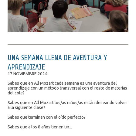
UNA SEMANA LLENA DE AVENTURA Y
APRENDIZAJE
17 NOVIEMBRE 2024
Sabes que en All Mozart cada semana es una aventura del
aprendizaje con un método transversal con el resto de materias
del cole?
Sabes que en All Mozart los/as niños/as están deseando volver
a la siguiente clase?
Sabes que terminan con el oído perfecto?
Sabes que a los 8 años tienen un...