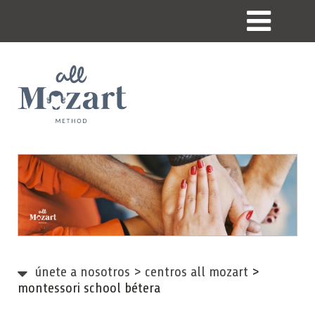
únete a nosotros
>
centros all mozart
>
montessori school bétera