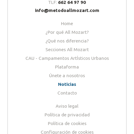
TLF:
662 64 97 90
info@metodoallmozart.com
Home
¿Por qué All Mozart?
¿Qué nos diferencia?
Secciones All Mozart
CAU - Campamentos ArtÍsticos Urbanos
Plataforma
Únete a nosotros
Noticias
Contacto
Aviso legal
Política de privacidad
Política de cookies
Configuración de cookies