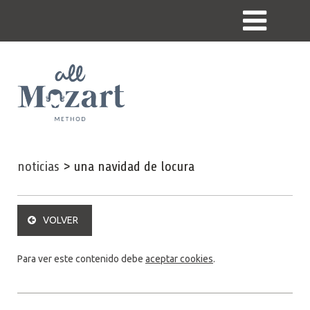
noticias
>
una navidad de locura
VOLVER
Para ver este contenido debe
aceptar cookies
.