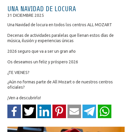
UNA NAVIDAD DE LOCURA
31 DICIEMBRE 2025
Una Navidad de locura en todos los centros ALL MOZART
Decenas de actividades paralelas que llenan estos días de
música, ilusión y experiencias únicas
2026 seguro que va a ser un gran año
Os deseamos un feliz y próspero 2026
¿TE VIENES?
¿Aún no formas parte de All Mozart o de nuestros centros
oficiales?
¡Ven a descubrirlo!