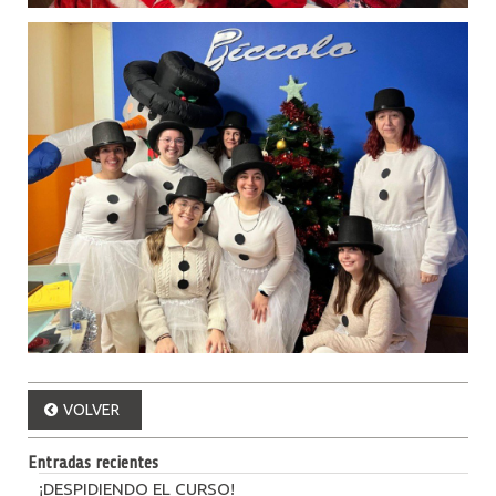
VOLVER
Entradas recientes
¡DESPIDIENDO EL CURSO!