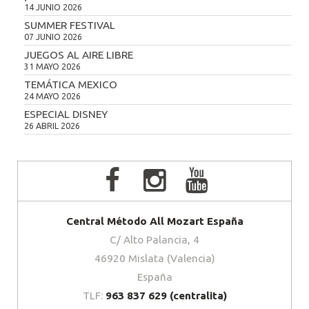
14 JUNIO 2026
SUMMER FESTIVAL
07 JUNIO 2026
JUEGOS AL AIRE LIBRE
31 MAYO 2026
TEMÁTICA MEXICO
24 MAYO 2026
ESPECIAL DISNEY
26 ABRIL 2026
Central Método All Mozart España
C/ Alto Palancia, 4
46920 Mislata (Valencia)
España
TLF:
963 837 629 (centralita)