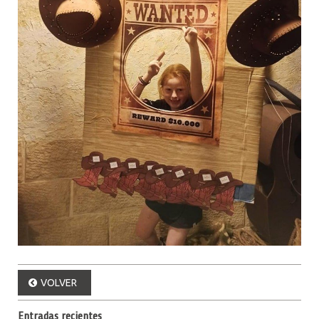
VOLVER
Entradas recientes