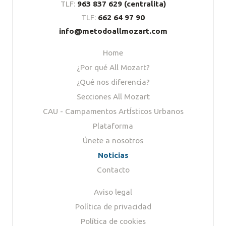
TLF:
963 837 629 (centralita)
TLF:
662 64 97 90
info@metodoallmozart.com
Home
¿Por qué All Mozart?
¿Qué nos diferencia?
Secciones All Mozart
CAU - Campamentos ArtÍsticos Urbanos
Plataforma
Únete a nosotros
Noticias
Contacto
Aviso legal
Política de privacidad
Política de cookies