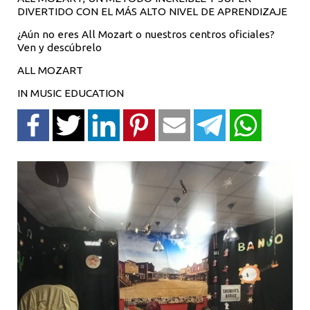
DIVERTIDO CON EL MÁS ALTO NIVEL DE APRENDIZAJE
¿Aún no eres All Mozart o nuestros centros oficiales?
Ven y descúbrelo
ALL MOZART
IN MUSIC EDUCATION