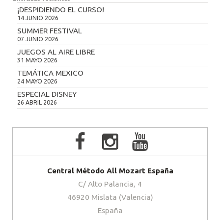
¡DESPIDIENDO EL CURSO!
14 JUNIO 2026
SUMMER FESTIVAL
07 JUNIO 2026
JUEGOS AL AIRE LIBRE
31 MAYO 2026
TEMÁTICA MEXICO
24 MAYO 2026
ESPECIAL DISNEY
26 ABRIL 2026
Central Método All Mozart España
C/ Alto Palancia, 4
46920 Mislata (Valencia)
España