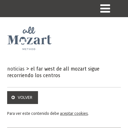
noticias
>
el far west de all mozart sigue
recorriendo los centros
VOLVER
Para ver este contenido debe
aceptar cookies
.