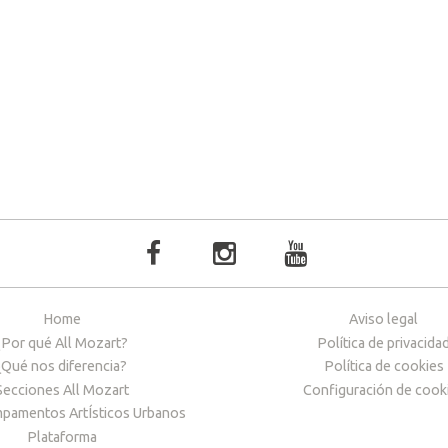
Home
Aviso legal
¿Por qué All Mozart?
Política de privacida
¿Qué nos diferencia?
Política de cookies
Secciones All Mozart
Configuración de cook
pamentos ArtÍsticos Urbanos
Plataforma