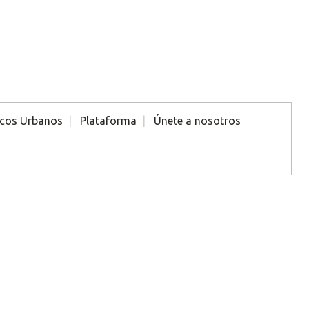
icos Urbanos
Plataforma
Únete a nosotros