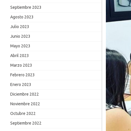
Septiembre 2023
Agosto 2023
Julio 2023
Junio 2023
Mayo 2023
Abril 2023
Marzo 2023
Febrero 2023
Enero 2023
Diciembre 2022
Noviembre 2022
Octubre 2022
Septiembre 2022