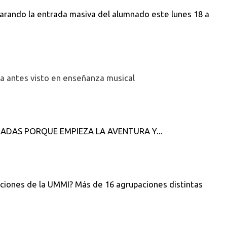
parando la entrada masiva del alumnado este lunes 18 a
a antes visto en enseñanza musical
ADAS PORQUE EMPIEZA LA AVENTURA Y...
aciones de la UMMI? Más de 16 agrupaciones distintas