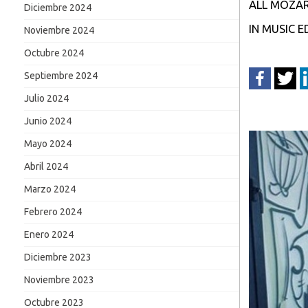
ALL MOZAR
Diciembre 2024
IN MUSIC 
Noviembre 2024
Octubre 2024
Septiembre 2024
Julio 2024
Junio 2024
Mayo 2024
Abril 2024
Marzo 2024
Febrero 2024
Enero 2024
Diciembre 2023
Noviembre 2023
Octubre 2023