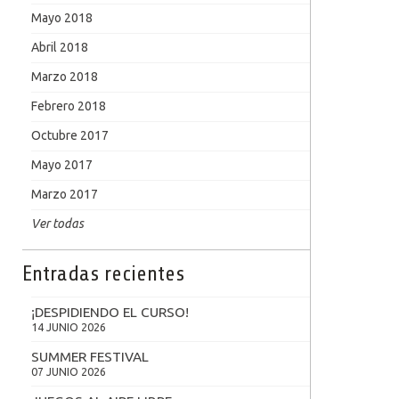
Mayo 2018
Abril 2018
Marzo 2018
Febrero 2018
Octubre 2017
Mayo 2017
Marzo 2017
Ver todas
Entradas recientes
¡DESPIDIENDO EL CURSO!
14 JUNIO 2026
SUMMER FESTIVAL
07 JUNIO 2026