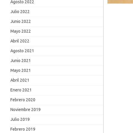
Agosto 2022
Julio 2022
Junio 2022
Mayo 2022
Abril 2022
Agosto 2021
Junio 2021
Mayo 2021
Abril 2021
Enero 2021
Febrero 2020
Noviembre 2019
Julio 2019
Febrero 2019