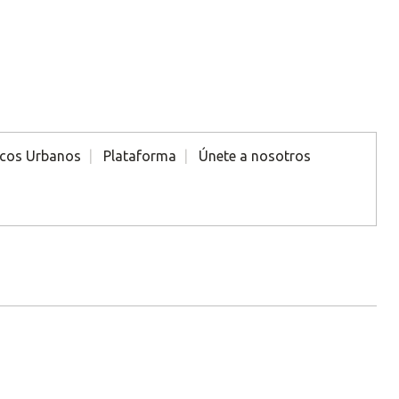
icos Urbanos
Plataforma
Únete a nosotros