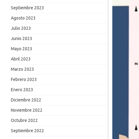
Septiembre 2023
Agosto 2023
Julio 2023
Junio 2023
Mayo 2023
Abril 2023
Marzo 2023
Febrero 2023
Enero 2023
Diciembre 2022
Noviembre 2022
Octubre 2022
Septiembre 2022