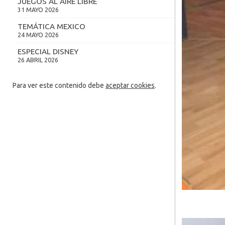
JUEGOS AL AIRE LIBRE
31 MAYO 2026
TEMÁTICA MEXICO
24 MAYO 2026
ESPECIAL DISNEY
26 ABRIL 2026
Para ver este contenido debe
aceptar cookies
.