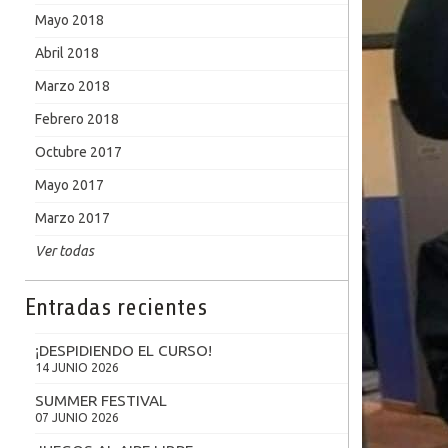
Mayo 2018
Abril 2018
Marzo 2018
Febrero 2018
Octubre 2017
Mayo 2017
Marzo 2017
Ver todas
Entradas recientes
¡DESPIDIENDO EL CURSO!
14 JUNIO 2026
SUMMER FESTIVAL
07 JUNIO 2026