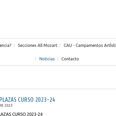
encia?
Secciones All Mozart
CAU - Campamentos ArtÍst
Noticias
Contacto
PLAZAS CURSO 2023-24
RE 2023
LAZAS CURSO 2023-24