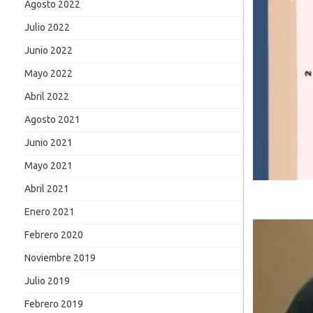
Agosto 2022
Julio 2022
Junio 2022
Mayo 2022
Abril 2022
Agosto 2021
Junio 2021
Mayo 2021
Abril 2021
Enero 2021
Febrero 2020
Noviembre 2019
Julio 2019
Febrero 2019