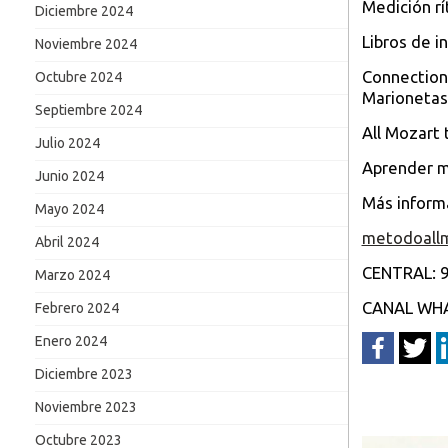
Medición rí
Diciembre 2024
Libros de i
Noviembre 2024
Connection 
Octubre 2024
Marionetas
Septiembre 2024
All Mozart 
Julio 2024
Aprender m
Junio 2024
Más inform
Mayo 2024
metodoall
Abril 2024
CENTRAL: 9
Marzo 2024
CANAL WHAT
Febrero 2024
Enero 2024
Diciembre 2023
Noviembre 2023
Octubre 2023