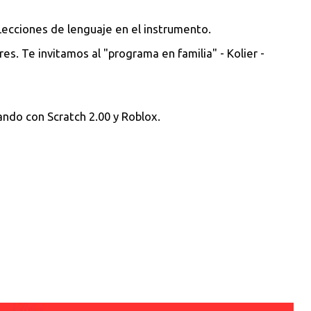
 Lecciones de lenguaje en el instrumento.
. Te invitamos al "programa en familia" - Kolier -
ndo con Scratch 2.00 y Roblox.