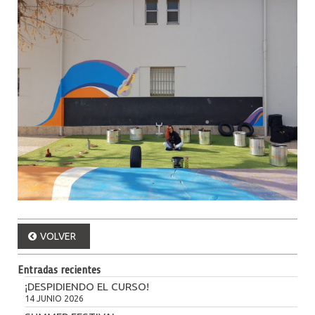
VOLVER
Entradas recientes
¡DESPIDIENDO EL CURSO!
14 JUNIO 2026