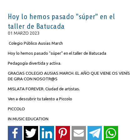
Hoy lo hemos pasado "súper" en el
taller de Batucada
01 MARZO 2023
Colegio Público Ausias March
Hoy lo hemos pasado "súper" en el taller de Batucada
Pedagogía divertida y activa.
GRACIAS COLEGIO AUSIAS MARCH. EL AÑO QUE VIENE OS VENÍS
DE GIRA CON NOSOTR@S
MISLATA FOREVER. Ciudad de artistas.
Ven a descubrir tu talento a Piccolo
PICCOLO
IN MUSIC EDUCATION