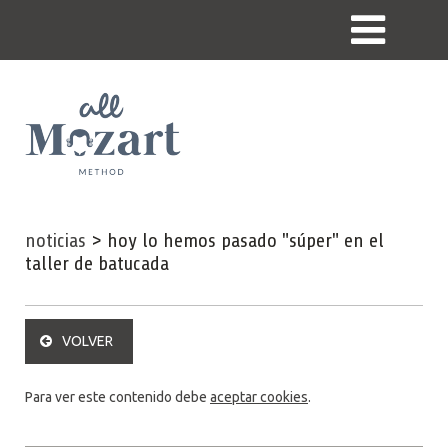
noticias
>
hoy lo hemos pasado "súper" en el
taller de batucada
VOLVER
Para ver este contenido debe
aceptar cookies
.