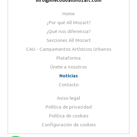
info@metodoallmozart.com
Home
¿Por qué All Mozart?
¿Qué nos diferencia?
Secciones All Mozart
CAU - Campamentos ArtÍsticos Urbanos
Plataforma
Únete a nosotros
Noticias
Contacto
Aviso legal
Política de privacidad
Política de cookies
Configuración de cookies