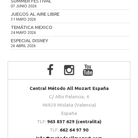
SUMMER FESTIVAL
07 JUNIO 2026
JUEGOS AL AIRE LIBRE
31 MAYO 2026
TEMÁTICA MEXICO
24 MAYO 2026
ESPECIAL DISNEY
26 ABRIL 2026
Central Método All Mozart España
C/ Alto Palancia, 4
46920 Mislata (Valencia)
España
TLF:
963 837 629 (centralita)
TLF:
662 64 97 90