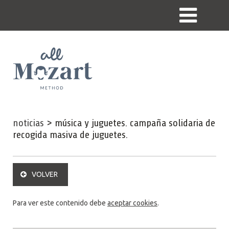
noticias
>
música y juguetes. campaña solidaria de
recogida masiva de juguetes.
VOLVER
Para ver este contenido debe
aceptar cookies
.