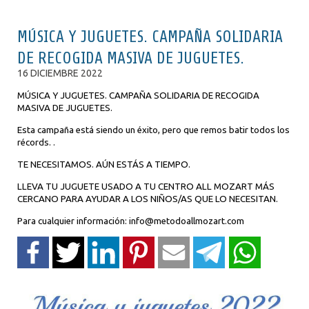
MÚSICA Y JUGUETES. CAMPAÑA SOLIDARIA
DE RECOGIDA MASIVA DE JUGUETES.
16 DICIEMBRE 2022
MÚSICA Y JUGUETES. CAMPAÑA SOLIDARIA DE RECOGIDA
MASIVA DE JUGUETES.
Esta campaña está siendo un éxito, pero que remos batir todos los
récords. .
TE NECESITAMOS. AÚN ESTÁS A TIEMPO.
LLEVA TU JUGUETE USADO A TU CENTRO ALL MOZART MÁS
CERCANO PARA AYUDAR A LOS NIÑOS/AS QUE LO NECESITAN.
Para cualquier información: info@metodoallmozart.com