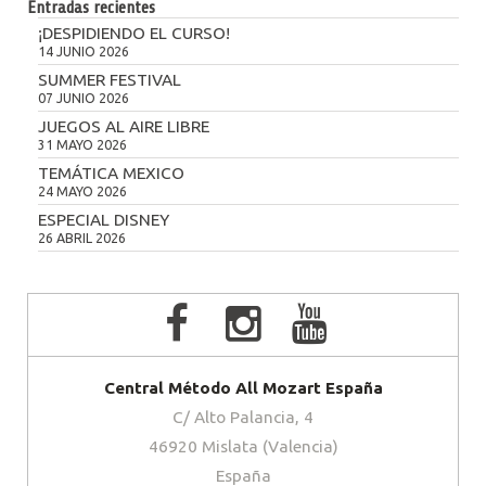
Entradas recientes
¡DESPIDIENDO EL CURSO!
14 JUNIO 2026
SUMMER FESTIVAL
07 JUNIO 2026
JUEGOS AL AIRE LIBRE
31 MAYO 2026
TEMÁTICA MEXICO
24 MAYO 2026
ESPECIAL DISNEY
26 ABRIL 2026
Central Método All Mozart España
C/ Alto Palancia, 4
46920 Mislata (Valencia)
España