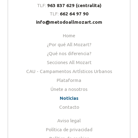
TLF:
963 837 629 (centralita)
TLF:
662 64 97 90
info@metodoallmozart.com
Home
¿Por qué All Mozart?
¿Qué nos diferencia?
Secciones All Mozart
CAU - Campamentos ArtÍsticos Urbanos
Plataforma
Únete a nosotros
Noticias
Contacto
Aviso legal
Política de privacidad