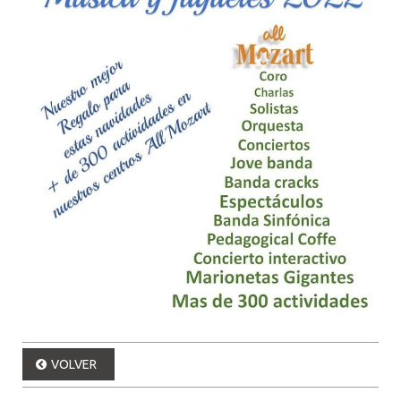
VOLVER