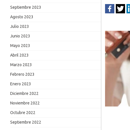
Septiembre 2023
Agosto 2023
Julio 2023
Junio 2023
Mayo 2023
Abril 2023
Marzo 2023
Febrero 2023
Enero 2023
Diciembre 2022
Noviembre 2022
Octubre 2022
Septiembre 2022