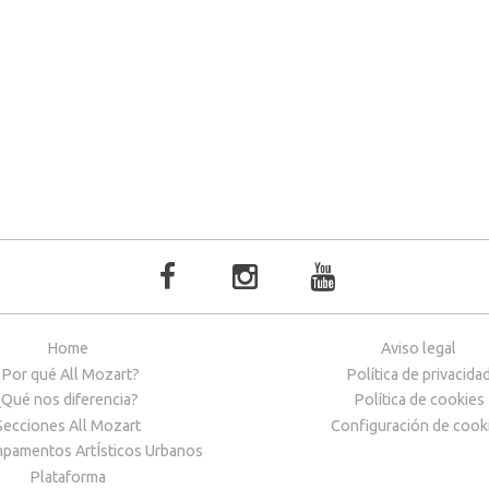
Home
Aviso legal
¿Por qué All Mozart?
Política de privacida
¿Qué nos diferencia?
Política de cookies
Secciones All Mozart
Configuración de cook
pamentos ArtÍsticos Urbanos
Plataforma