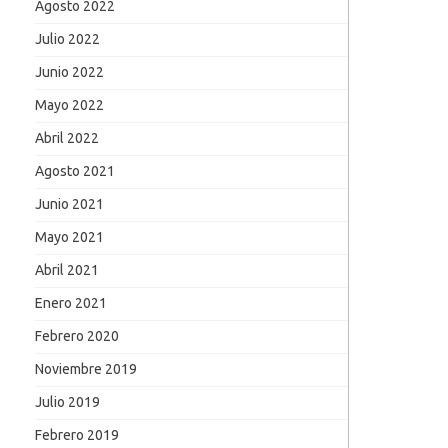
Agosto 2022
Julio 2022
Junio 2022
Mayo 2022
Abril 2022
Agosto 2021
Junio 2021
Mayo 2021
Abril 2021
Enero 2021
Febrero 2020
Noviembre 2019
Julio 2019
Febrero 2019