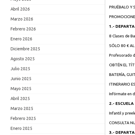
PRUÉBALO Y S
Abril 2026
PROMOCIONE
Marzo 2026
1.- DEPARTA
Febrero 2026
8 Clases de Ba
Enero 2026
SÓLO 80 € AL
Diciembre 2025
Profesorado de
Agosto 2025
OBTÉN EL TÍT
Julio 2025
BATERÍA, GUI
Junio 2025
ITINERARIO E
Mayo 2025
Infórmate en 
Abril 2025
2.- ESCUELA 
Marzo 2025
Infantil y pree
Febrero 2025
CONSULTA NU
Enero 2025
3.- DEPARTA