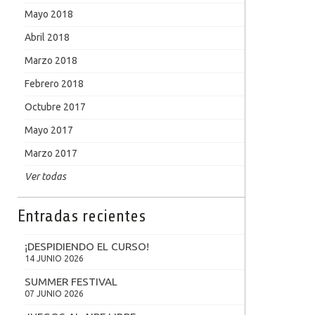
Mayo 2018
Abril 2018
Marzo 2018
Febrero 2018
Octubre 2017
Mayo 2017
Marzo 2017
Ver todas
Entradas recientes
¡DESPIDIENDO EL CURSO!
14 JUNIO 2026
SUMMER FESTIVAL
07 JUNIO 2026