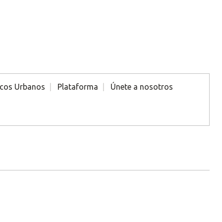
icos Urbanos
Plataforma
Únete a nosotros