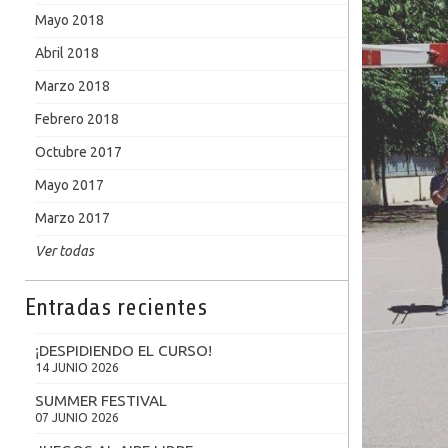
Mayo 2018
Abril 2018
Marzo 2018
Febrero 2018
Octubre 2017
Mayo 2017
Marzo 2017
Ver todas
Entradas recientes
¡DESPIDIENDO EL CURSO!
14 JUNIO 2026
SUMMER FESTIVAL
07 JUNIO 2026