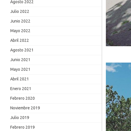
Agosto 2022
Julio 2022
Junio 2022
Mayo 2022
Abril 2022
Agosto 2021
Junio 2021
Mayo 2021
Abril 2021
Enero 2021
Febrero 2020
Noviembre 2019
Julio 2019
Febrero 2019