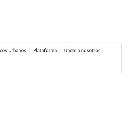
icos Urbanos
Plataforma
Únete a nosotros