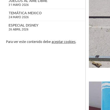
JUEGOS AL AIRE LIBRE
31 MAYO 2026
TEMÁTICA MEXICO
24 MAYO 2026
ESPECIAL DISNEY
26 ABRIL 2026
Para ver este contenido debe
aceptar cookies
.