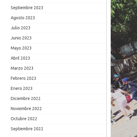
Septiembre 2023
Agosto 2023
Julio 2023
Junio 2023
Mayo 2023
Abril 2023
Marzo 2023
Febrero 2023
Enero 2023
Diciembre 2022
Noviembre 2022
Octubre 2022
Septiembre 2022