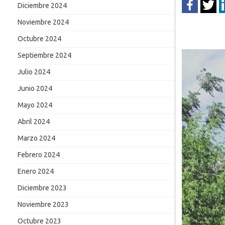
Diciembre 2024
Noviembre 2024
Octubre 2024
Septiembre 2024
Julio 2024
Junio 2024
Mayo 2024
Abril 2024
Marzo 2024
Febrero 2024
Enero 2024
Diciembre 2023
Noviembre 2023
Octubre 2023