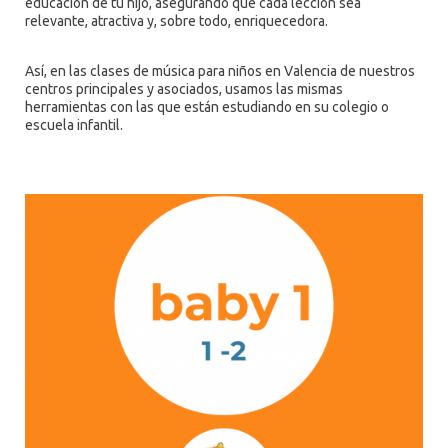
educación de tu hijo, asegurando que cada lección sea
relevante, atractiva y, sobre todo, enriquecedora.
Así, en las clases de música para niños en Valencia de nuestros
centros principales y asociados, usamos las mismas
herramientas con las que están estudiando en su colegio o
escuela infantil.