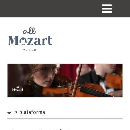
>
plataforma