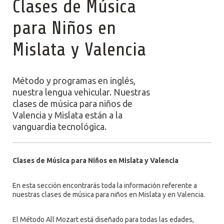
Clases de Música
para Niños en
Mislata y Valencia
Método y programas en inglés,
nuestra lengua vehicular. Nuestras
clases de música para niños de
Valencia y Mislata están a la
vanguardia tecnológica.
Clases de Música para Niños en Mislata y Valencia
En esta sección encontrarás toda la información referente a
nuestras clases de música para niños en Mislata y en Valencia.
El Método All Mozart está diseñado para todas las edades,